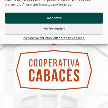
preferencias" para gestionar tus preferencias.
Aceptar
Preferencias
Política de galletas
Política de privacidad