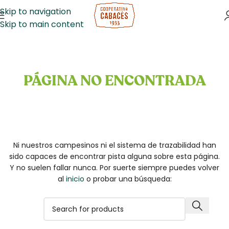
Skip to navigation
Skip to main content
PÁGINA NO ENCONTRADA
Ni nuestros campesinos ni el sistema de trazabilidad han
sido capaces de encontrar pista alguna sobre esta página.
Y no suelen fallar nunca. Por suerte siempre puedes volver
al
inicio
o probar una búsqueda: