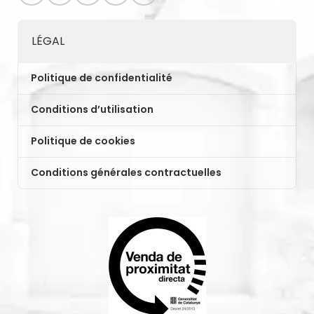
LÉGAL
Politique de confidentialité
Conditions d’utilisation
Politique de cookies
Conditions générales contractuelles