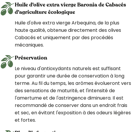
Huile d'olive extra vierge Baronia de Cabacés
d'agriculture écologique
Huile d'olive extra vierge Arbequina, de la plus
haute qualité, obtenue directement des olives
Cabacés et uniquement par des procédés
mécaniques.
Préservation
Le niveau d'antioxydants naturels est suffisant
pour garantir une durée de conservation à long
terme. Au fil du temps, les arômes évolueront vers
des sensations de maturité, et l'intensité de
l'amertume et de l'astringence diminuera. Il est
recommandé de conserver dans un endroit frais
et sec, en évitant l'exposition à des odeurs légères
et fortes.