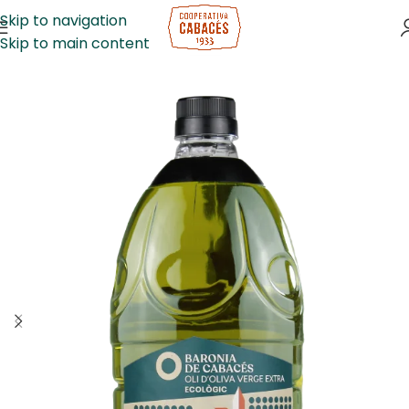
Skip to navigation
Skip to main content