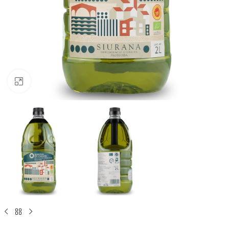
Click to enlarge