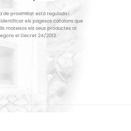
a de proximitat està regulada i
identificar els pagesos catalans que
lls mateixos els seus productes al
segons el Decret 24/2013.