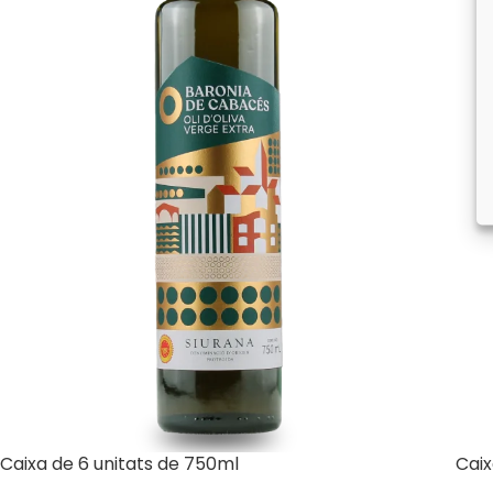
Caixa de 6 unitats de 750ml
Caix