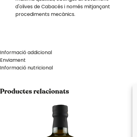
d'olives de Cabacés i només mitjançant
procediments mecànics.
Informació addicional
Enviament
Informació nutricional
Productes relacionats