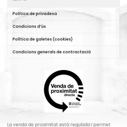
Política de privadesa
Condicions d’ús
Política de galetes (cookies)
Condicions generals de contractació
La venda de proximitat està regulada i permet