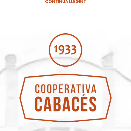
CONTINUA LLEGINT