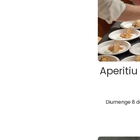
Aperitiu
Diumenge 8 de