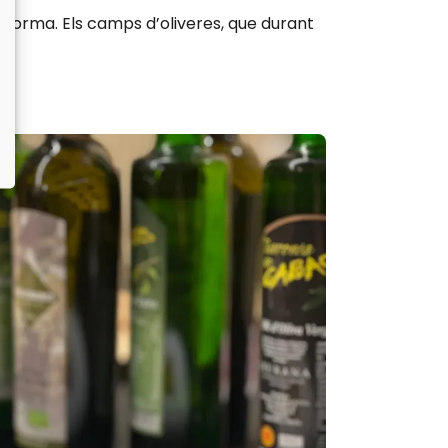
sforma. Els camps d’oliveres, que durant