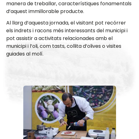
manera de treballar, característiques fonamentals
d’aquest immillorable producte.
Al llarg d’aquesta jornada, el visitant pot recórrer
els indrets i racons més interessants del municipi i
pot assistir a activitats relacionades amb el
municipi i l’oli, com tasts, collita d’olives o visites
guiades al molí.