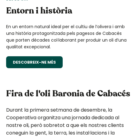
Entorn i història
En un entorn natural ideal per el cultiu de l’olivera i amb
una història protagonitzada pels pagesos de Cabacés
que porten dècades col·laborant per produir un oli d’una
qualitat excepcional.
DESCOBREIX-NE MÉS
Fira de l'oli Baronia de Cabacés
Durant la primera setmana de desembre, la
Cooperativa organitza una jornada dedicada al
nostre oli, però sobretot a que els nostres clients
coneguin la gent, la terra, les instal·lacions i la