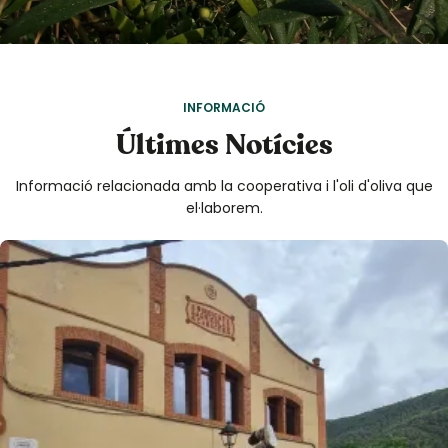
INFORMACIÓ
Últimes Notícies
Informació relacionada amb la cooperativa i l'oli d'oliva que
el·laborem.