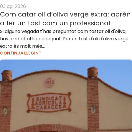
03 ag. 2026
Com catar oli d’oliva verge extra: aprèn
a fer un tast com un professional
Si alguna vegada t'has preguntat com tastar oli d'oliva,
has arribat al lloc adequat. Fer un tast d'oli d'oliva verge
extra és molt més...
CONTINUA LLEGINT