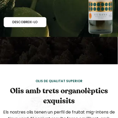
DESCOBREIX-LO
OLIS DE QUALITAT SUPERIOR
Olis amb trets organolèptics
exquisits
Els nostres olis tenen un perfil de fruitat mig-intens de