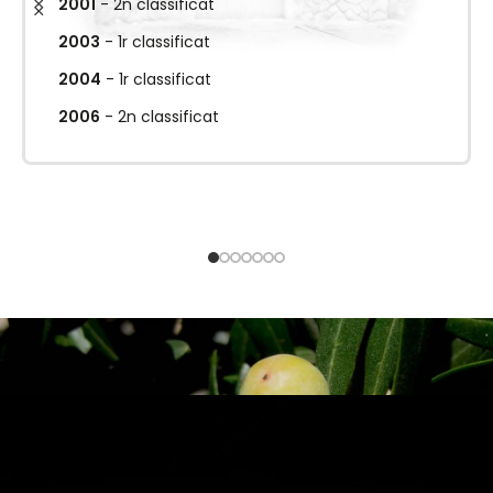
2001
- 2n classificat
2003
- 1r classificat
2004
- 1r classificat
2006
- 2n classificat