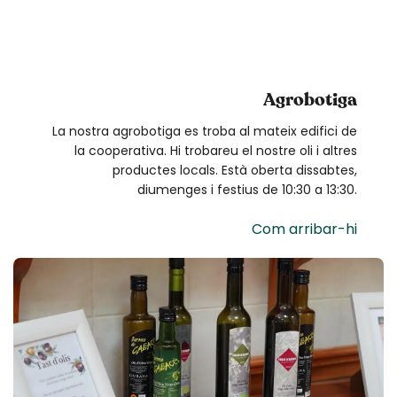
Agrobotiga
La nostra agrobotiga es troba al mateix edifici de
la cooperativa. Hi trobareu el nostre oli i altres
productes locals. Està oberta dissabtes,
diumenges i festius de 10:30 a 13:30.
Com arribar-hi