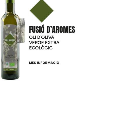
FUSIÓ D’AROMES
OLI D´OLIVA
VERGE EXTRA
ECOLÒGIC
MÉS INFORMACIÓ