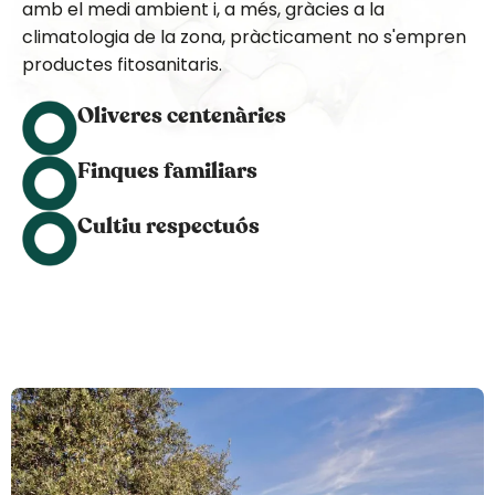
amb el medi ambient i, a més, gràcies a la
climatologia de la zona, pràcticament no s'empren
productes fitosanitaris.
Oliveres centenàries
Finques familiars
Cultiu respectuós