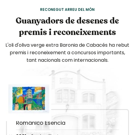
RECONEGUT ARREU DEL MÓN
Guanyadors de desenes de
premis i reconeixements
L'oli d'oliva verge extra Baronia de Cabacés ha rebut
premis i reconeixement a concursos importants,
tant nacionals com internacionals.
Románico Esencia