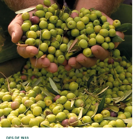
DES DE 1933