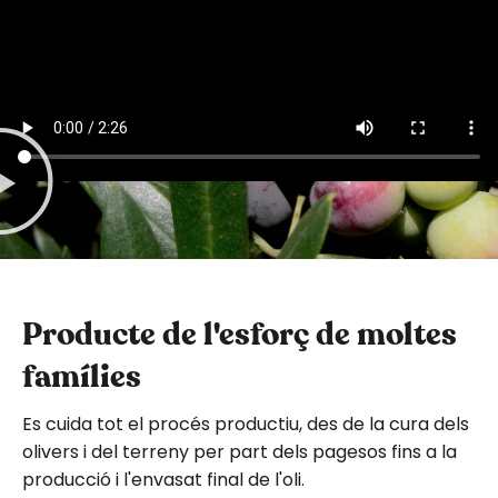
Producte de l'esforç de moltes
famílies
Es cuida tot el procés productiu, des de la cura dels
olivers i del terreny per part dels pagesos fins a la
producció i l'envasat final de l'oli.