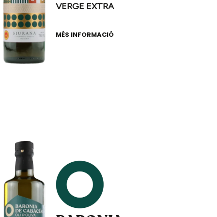
VERGE EXTRA
MÉS INFORMACIÓ